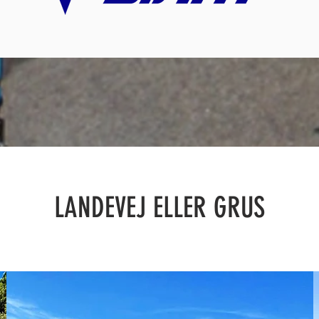
LANDEVEJ ELLER GRUS