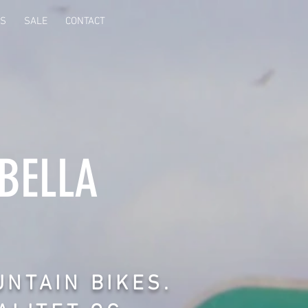
WS
SALE
CONTACT
BELLA
NTAIN BIKES.